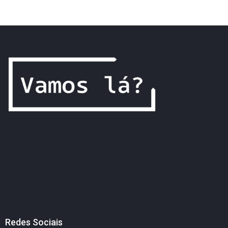
Redes Sociais