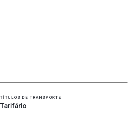
TÍTULOS DE TRANSPORTE
Tarifário