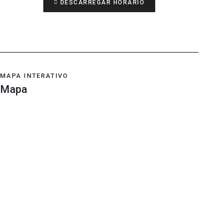
DESCARREGAR HORÁRIO
MAPA INTERATIVO
Mapa